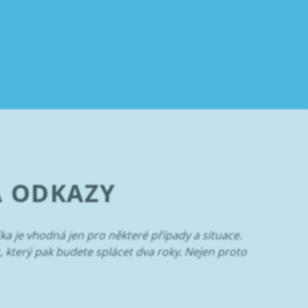
A ODKAZY
ka je vhodná jen pro některé případy a situace.
, který pak budete splácet dva roky. Nejen proto